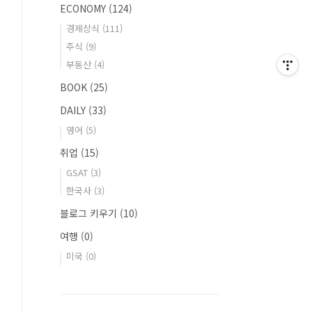
ECONOMY
(124)
경제상식
(111)
주식
(9)
부동산
(4)
BOOK
(25)
DAILY
(33)
영어
(5)
취업
(15)
GSAT
(3)
한국사
(3)
블로그 키우기
(10)
여행
(0)
미국
(0)