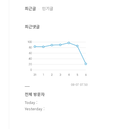
최근글
인기글
최근댓글
08-07 07:50
전체 방문자
Today :
Yesterday :