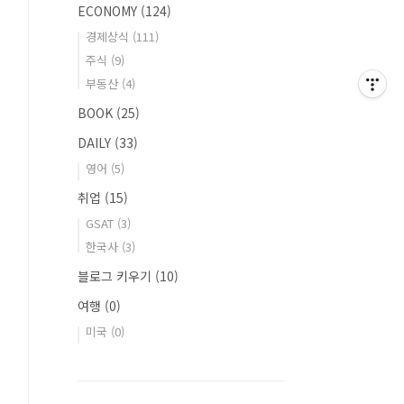
ECONOMY
(124)
경제상식
(111)
주식
(9)
부동산
(4)
BOOK
(25)
DAILY
(33)
영어
(5)
취업
(15)
GSAT
(3)
한국사
(3)
블로그 키우기
(10)
여행
(0)
미국
(0)