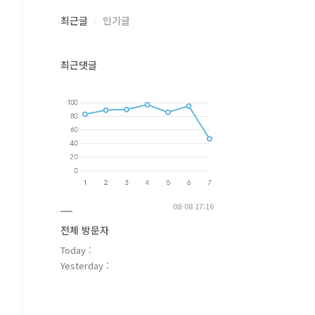
최근글
인기글
최근댓글
08-08 17:16
전체 방문자
Today :
Yesterday :