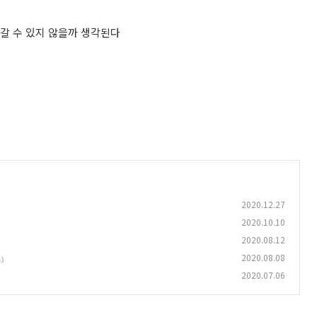
갈 수 있지 않을까 생각된다
2020.12.27
2020.10.10
2020.08.12
2020.08.08
1)
2020.07.06