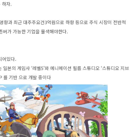
 하자.
의 영향과 최근 대주주요건3억원으로 하향 등으로 주식 시장이 전반적
 존버가 가능한 기업을 물색해야한다.
되어있다.
 일본의 게임사 ‘레벨5’와 에니메이션 필름 스튜디오 ‘스튜디오 지브
IP 를 기반 으로 개발 중이다