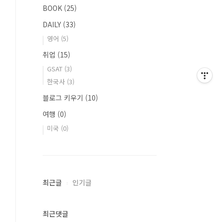
BOOK
(25)
DAILY
(33)
영어
(5)
취업
(15)
GSAT
(3)
한국사
(3)
블로그 키우기
(10)
여행
(0)
미국
(0)
최근글
인기글
최근댓글