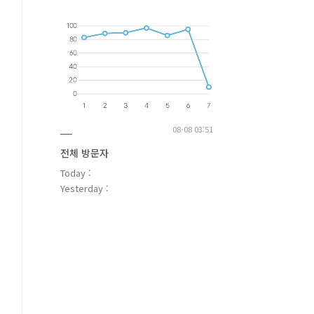
08-08 03:51
전체 방문자
Today :
Yesterday :