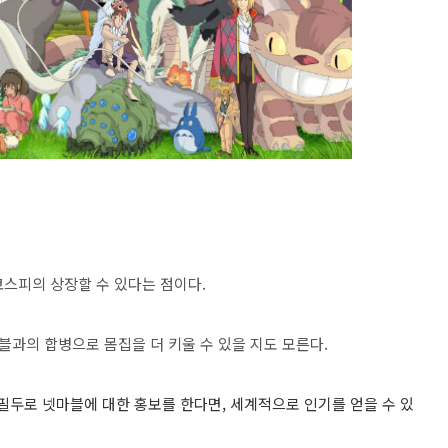
코스피의 상장할 수 있다는 점이다.
과의 합병으로 몸집을 더 키울 수 있을 지도 모른다.
필두로 넷마블에 대한 홍보를 한다면, 세계적으로 인기를 얻을 수 있