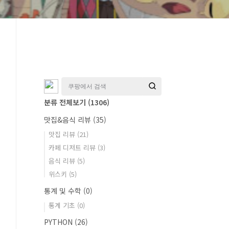
분류 전체보기
(1306)
맛집&음식 리뷰
(35)
맛집 리뷰
(21)
카페 디저트 리뷰
(3)
음식 리뷰
(5)
위스키
(5)
통계 및 수학
(0)
통계 기초
(0)
PYTHON
(26)