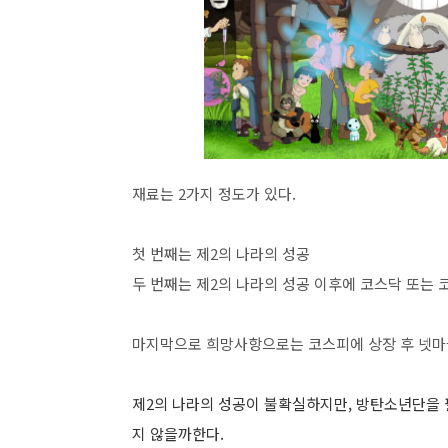
재료는 2가지 정도가 있다.
첫 번째는 제2의 나라의 성공
두 번째는 제2의 나라의 성공 이후에 코스닥 또는 
마지막으로 희망사항으로는 코스피에 상장 후 넷마블
제2의 나라의 성공이 불확실하지만, 방탄소년단을 
지 않을까한다.