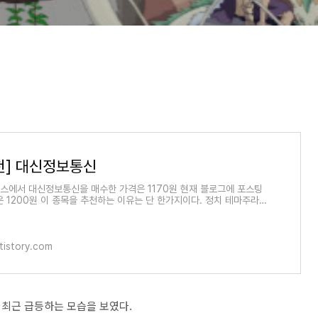
천] 대신정보통신
비스에서 대신정보통신을 매수한 가격은 1170원 현재 블로그에 포스팅
은 1200원 이 종목을 추천하는 이유는 단 한가지이다. 정치 테마주라는
주를 하지 않는
.tistory.com
최근 급등하는 모습을 보였다.