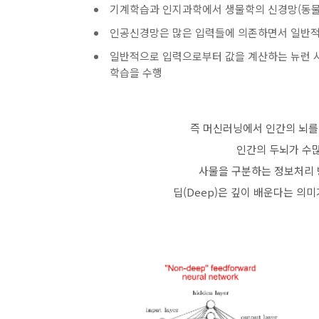
기계학습과 인지과학에서 생물학의 신경망(동물의
인공신경망은 많은 입력들에 의존하면서 일반적
일반적으로 입력으로부터 값을 계산하는 뉴런 
학습을 수행
즉 머신러닝에서 인간의 뇌를
인간의 두뇌가 수
사물을 구분하는 정보처리 방식
딥(Deep)은 깊이 배운다는 의