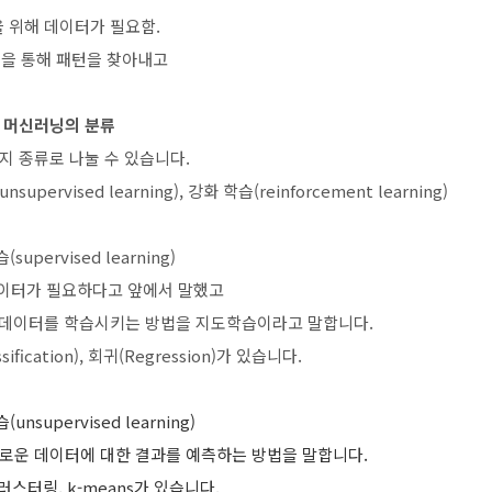
 위해 데이터가 필요함.
델을 통해 패턴을 찾아내고
머신러닝의 분류
지 종류로 나눌 수 있습니다.
supervised learning), 강화 학습(reinforcement learning)
supervised learning)
이터가 필요하다고 앞에서 말했고
 데이터를 학습시키는 방법을 지도학습이라고 말합니다.
fication), 회귀(Regression)가 있습니다.
unsupervised learning)
로운 데이터에 대한 결과를 예측하는 방법을 말합니다.
스터링, k-means가 있습니다.