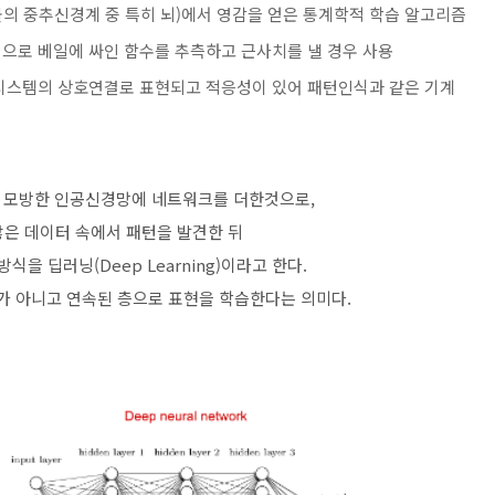
 중추신경계 중 특히 뇌)에서 영감을 얻은 통계학적 학습 알고리즘
으로 베일에 싸인 함수를 추측하고 근사치를 낼 경우 사용
시스템의 상호연결로 표현되고 적응성이 있어 패턴인식과 같은 기계
 모방한 인공신경망에 네트워크를 더한것으로,
많은 데이터 속에서 패턴을 발견한 뒤
을 딥러닝(Deep Learning)이라고 한다.
미가 아니고 연속된 층으로 표현을 학습한다는 의미다.