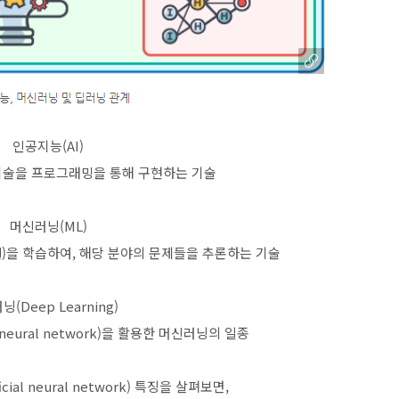
인공지능(AI)
기술을 프로그래밍을 통해 구현하는 기술
머신러닝(ML)
)을 학습하여, 해당 분야의 문제들을 추론하는 기술
닝(Deep Learning)
al neural network)을 활용한 머신러닝의 일종
cial neural network) 특징을 살펴보면,