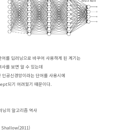
어를 딥러닝으로 바꾸어 사용하게 된 계기는
 역사를 보면 알 수 있는데
러한 인공신경망이라는 단어를 사용시에
cept되기 어려웠기 때문이다.
러닝의 알고리즘 역사
Shallow(2011)