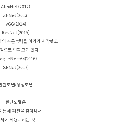
AlexNet(2012)
ZFNet(2013)
VGG(2014)
ResNet(2015)
사람의 추론능력을 이기기 시작했고
적으로 알파고가 있다.
ogLeNet-V4(2016)
SENet(2017)
판단모델/생성모델
판단모델은
 통해 패턴을 찾아내서
제에 적용시키는 것