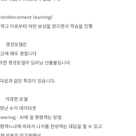
einforcement learning)
취하고 이로부터 어떤 보상을 얻으면서 학습을 진행
생성모델은
근에 매우 핫합니다
 이러한 생성모델의 딥러닝 산출물입니다
다음과 같은 특징이 있습니다.
거대한 모델
청난 수의 데이터셋
ineering - AI에 잘 명령하는 방법
 명령하느냐에 따라서 나치를 찬양하는 대답을 할 수 있고
한 부분을 막기위해서