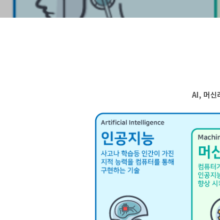
AI, 머