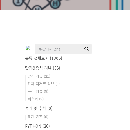
분류 전체보기
(1306)
맛집&음식 리뷰
(35)
맛집 리뷰
(21)
카페 디저트 리뷰
(3)
음식 리뷰
(5)
위스키
(5)
통계 및 수학
(0)
통계 기초
(0)
PYTHON
(26)