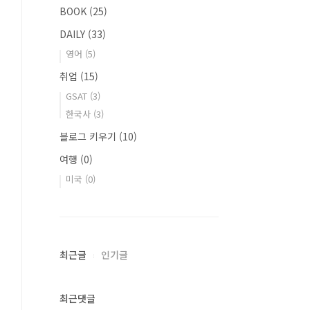
BOOK
(25)
DAILY
(33)
영어
(5)
취업
(15)
GSAT
(3)
한국사
(3)
블로그 키우기
(10)
여행
(0)
미국
(0)
최근글
인기글
최근댓글