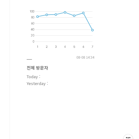
08-08 14:34
전체 방문자
Today :
Yesterday :