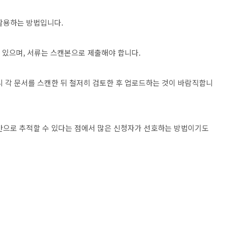
활용하는 방법입니다.
수 있으며, 서류는 스캔본으로 제출해야 합니다.
니 각 문서를 스캔한 뒤 철저히 검토한 후 업로드하는 것이 바람직합니
간으로 추적할 수 있다는 점에서 많은 신청자가 선호하는 방법이기도