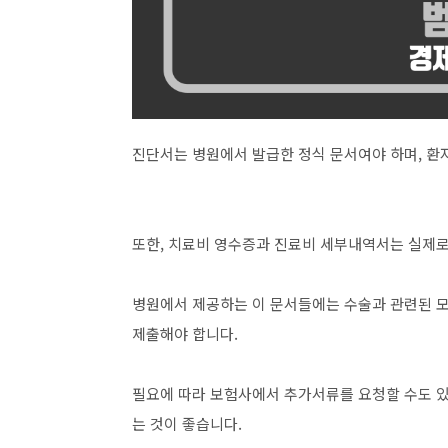
진단서는 병원에서 발급한 정식 문서여야 하며, 환
또한, 치료비 영수증과 진료비 세부내역서는 실제로
병원에서 제공하는 이 문서들에는 수술과 관련된 모
제출해야 합니다.
필요에 따라 보험사에서 추가서류를 요청할 수도 있
는 것이 좋습니다.