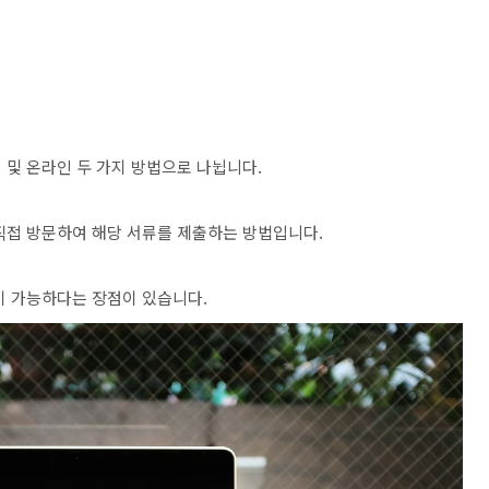
 및 온라인 두 가지 방법으로 나뉩니다.
직접 방문하여 해당 서류를 제출하는 방법입니다.
이 가능하다는 장점이 있습니다.