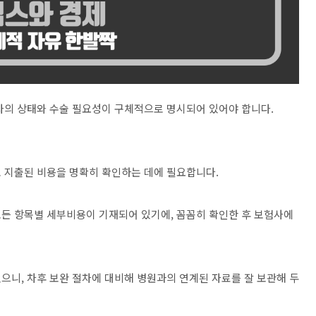
자의 상태와 수술 필요성이 구체적으로 명시되어 있어야 합니다.
 지출된 비용을 명확히 확인하는 데에 필요합니다.
든 항목별 세부비용이 기재되어 있기에, 꼼꼼히 확인한 후 보험사에
으니, 차후 보완 절차에 대비해 병원과의 연계된 자료를 잘 보관해 두