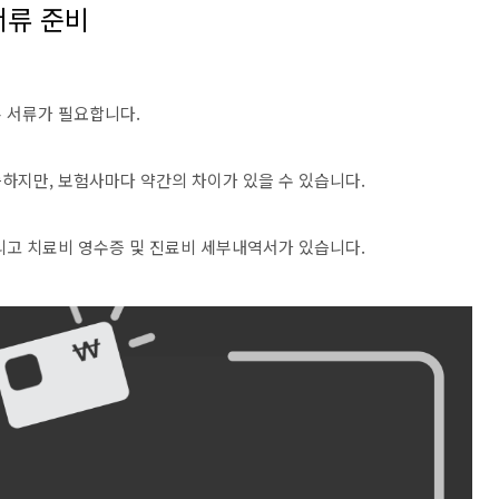
서류 준비
 서류가 필요합니다.
하지만, 보험사마다 약간의 차이가 있을 수 있습니다.
리고 치료비 영수증 및 진료비 세부내역서가 있습니다.