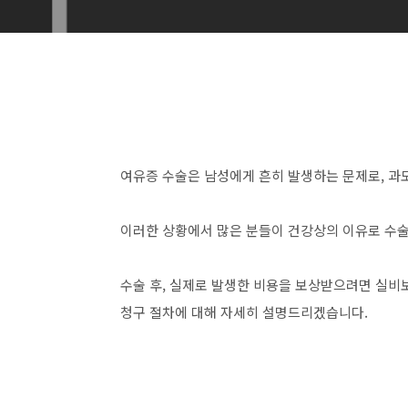
여유증 수술은 남성에게 흔히 발생하는 문제로, 과
이러한 상황에서 많은 분들이 건강상의 이유로 수술
수술 후, 실제로 발생한 비용을 보상받으려면 실비
청구 절차에 대해 자세히 설명드리겠습니다.