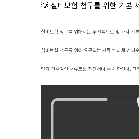
💡 실비보험 청구를 위한 기본 
실비보험 청구를 위해서는 우선적으로 몇 가지 기본
실비보험 청구를 위해 요구되는 서류는 대체로 비슷
먼저 필수적인 서류로는 진단서나 수술 확인서, 그