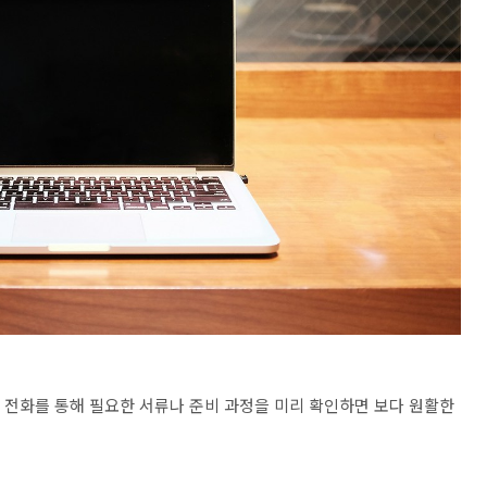
에 전화를 통해 필요한 서류나 준비 과정을 미리 확인하면 보다 원활한