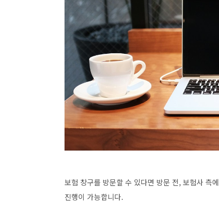
보험 창구를 방문할 수 있다면 방문 전, 보험사 측
진행이 가능합니다.