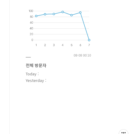
08-08 00:10
전체 방문자
Today :
Yesterday :