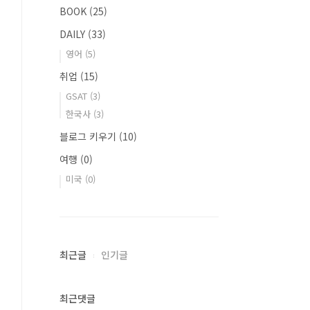
BOOK
(25)
DAILY
(33)
영어
(5)
취업
(15)
GSAT
(3)
한국사
(3)
블로그 키우기
(10)
여행
(0)
미국
(0)
최근글
인기글
최근댓글