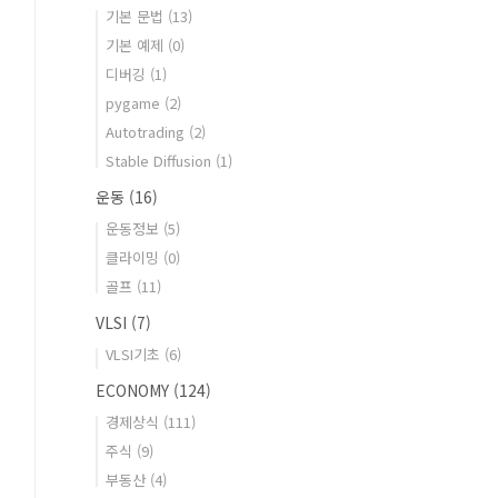
기본 문법
(13)
기본 예제
(0)
디버깅
(1)
pygame
(2)
Autotrading
(2)
Stable Diffusion
(1)
운동
(16)
운동정보
(5)
클라이밍
(0)
골프
(11)
VLSI
(7)
VLSI기초
(6)
ECONOMY
(124)
경제상식
(111)
주식
(9)
부동산
(4)