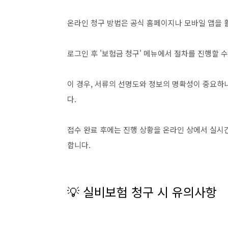
온라인 청구 방법은 공식 홈페이지나 모바일 앱을 
로그인 후 '보험금 청구' 메뉴에서 절차를 진행할 
이 경우, 서류의 선명도와 정보의 명확성이 중요하
다.
접수 완료 후에는 진행 상황을 온라인 상에서 실시
합니다.
💡 실비보험 청구 시 유의사항