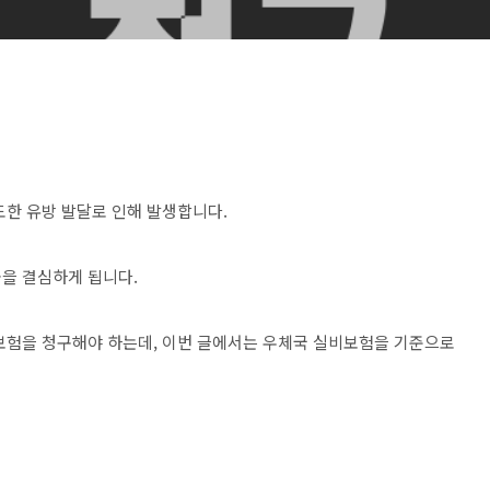
도한 유방 발달로 인해 발생합니다.
을 결심하게 됩니다.
보험을 청구해야 하는데, 이번 글에서는 우체국 실비보험을 기준으로