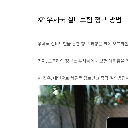
💡 우체국 실비보험 청구 방법
우체국 실비보험을 통한 청구 과정은 크게 오프라인
먼저, 오프라인 청구는 우체국이나 보험 대리점을 
이 경우, 대면으로 서류를 검토받고 즉각 질의응답