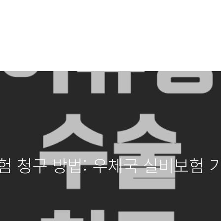
험 청구 방법: 우체국 실비보험 