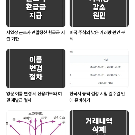
사업장 근로자 연말정산 환급금 지
미국 주식의 낮은 거래량 원인 분
급 기한
석
영문 이름 변경 시 신용카드와 여
한국사 능력 검정 시험 일주일 만
권 재발급 절차
에 준비하기