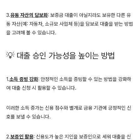
3.
유동 자산의 담보화
: 보증금 대출이 아닐지라도 보유한 다른 유
동 자산(예: 자동차, 소규모 사업체 등)을 담보로 대출을 받는 방법
을 고려해 볼 수 있습니다.
💡 대출 승인 가능성을 높이는 방법
1.
소득 증빙 강화
: 안정적인 소득을 증빙할 수 있는 방법을 강화하
여 대출 신청 시 활용할 수 있습니다.
이러한 소득 증가는 신용 점수와 별개로 금융 기관에 긍정적인 신
호를 보낼 수 있습니다.
2.
보증인 활용
: 신용도가 높은 지인을 보증인으로 세워 대출을 신