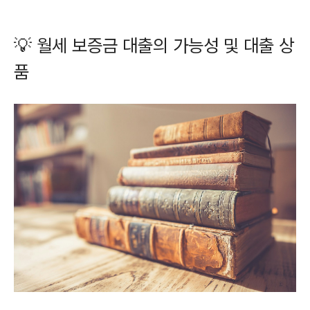
💡 월세 보증금 대출의 가능성 및 대출 상
품