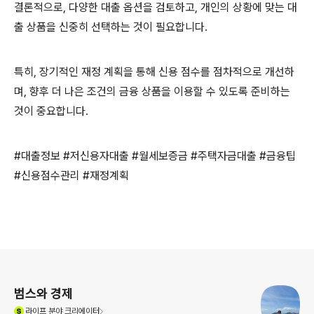
결론적으로, 다양한 대출 옵션을 검토하고, 개인의 상황에 맞는 대
출 상품을 신중히 선택하는 것이 필요합니다.
특히, 장기적인 재정 계획을 통해 신용 점수를 점차적으로 개선하
며, 향후 더 나은 조건의 금융 상품을 이용할 수 있도록 준비하는
것이 중요합니다.
#대출정보 #저신용자대출 #월세보증금 #주택자금대출 #금융팁
#신용점수관리 #재정계획
로그 정보
범스와 경제
(새창열림)
라이프
분야 크리에이터