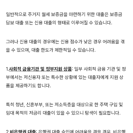
일반적으로 주거지 월세 보증금을 마련하기 위한 대출은 보증금
담보 대출 또는 신용 대출의 형태로 이루어질 수 있습니다.
그러나 신용 대출의 경우에는 신용 점수가 낮은 경우 어려움을 겪
을 수 있으며, 대출 한도가 제한적일 수 있습니다.
1.
사회적 금융기관 및 정부지원 상품
: 일부 사회적 금융 기관 및 정
부에서는 저신용자 또는 특수한 상황에 있는 대출자에게 지원 상
품을 제공하기도 합니다.
특히 청년, 신혼부부, 또는 저소득층을 대상으로 한 주택 구입 및
임대 목적의 저금리 대출이 있을 수 있으니 탐색이 필요합니다.
2.
비은행권 대출
: 은행권 대출 승인에 어려움을 겪을 경우, 비은행