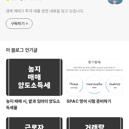
경제 제테크 투자 대출 관련 내용을 담고 있습니다.
구독하기
이 블로그 인기글
농지 매매 시, 밭과 임야의 양도소
SPAC 영어 시험 준비하기
득세율