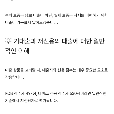
특히 보증금 담보 대출이 아닌, 월세 보증금 자체를 마련하기 위한
대출이 가능할지 알아보겠습니다.
💡 기대출과 저신용의 대출에 대한 일반
적인 이해
대출 상품을 고려할 때, 대출자의 신용 점수는 매우 중요한 요소로
작용합니다.
KCB 점수가 497점, 나이스 신용 점수가 630점이라면 일반적인
기준에서 저신용자로 평가됩니다.