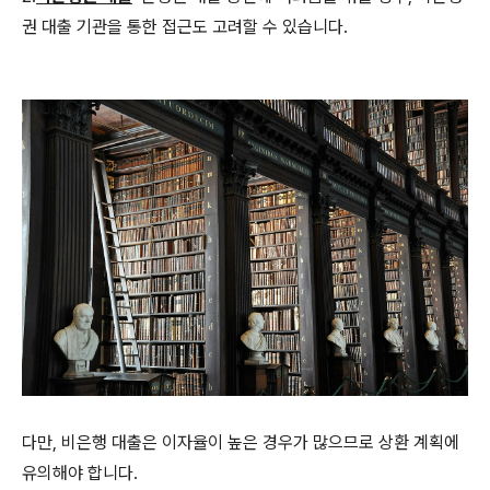
권 대출 기관을 통한 접근도 고려할 수 있습니다.
다만, 비은행 대출은 이자율이 높은 경우가 많으므로 상환 계획에
유의해야 합니다.