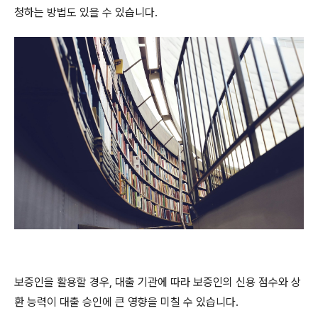
청하는 방법도 있을 수 있습니다.
보증인을 활용할 경우, 대출 기관에 따라 보증인의 신용 점수와 상
환 능력이 대출 승인에 큰 영향을 미칠 수 있습니다.