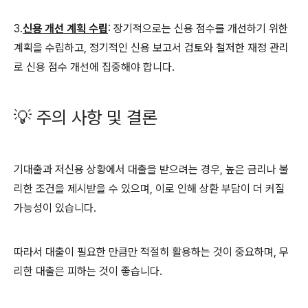
3.
신용 개선 계획 수립
: 장기적으로는 신용 점수를 개선하기 위한
계획을 수립하고, 정기적인 신용 보고서 검토와 철저한 재정 관리
로 신용 점수 개선에 집중해야 합니다.
💡 주의 사항 및 결론
기대출과 저신용 상황에서 대출을 받으려는 경우, 높은 금리나 불
리한 조건을 제시받을 수 있으며, 이로 인해 상환 부담이 더 커질
가능성이 있습니다.
따라서 대출이 필요한 만큼만 적절히 활용하는 것이 중요하며, 무
리한 대출은 피하는 것이 좋습니다.