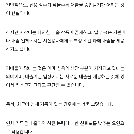
일반적으로, 신용 점수가 낮을수록 대출을 승인받기가 어려운 것
이 현실입니다.
하지만 시장에는 다양한 대출 상품이 존재하고, 일부 금융 기관이
나 대출 업체에서는 저신용자에게도 특정 조건 하에 대출을 제공
하기도 합니다.
기대출이 많다는 것은 이미 신용의 상당 부분이 차지되고 있다는
의미이며, 대출기관 입장에서는 새로운 대출을 제공하는 것에 있
어서 리스크가 크다고 판단할 수 있습니다.
특히, 최근에 연체 기록이 있는 경우에는 더욱 그렇습니다.
연체 기록은 대출자의 상환 능력에 대한 신뢰도를 낮추는 요인으
로 작용합니다.